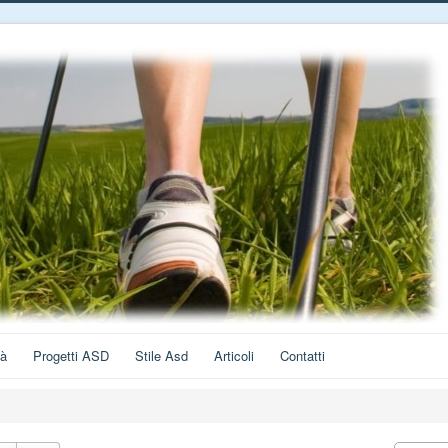
tà
Progetti ASD
Stile Asd
Articoli
Contatti