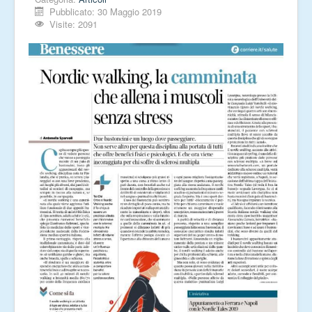
Pubblicato: 30 Maggio 2019
Articoli
Visite: 2091
Contatti